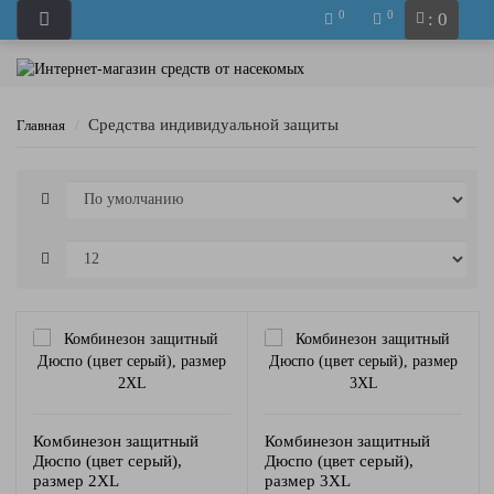
0
0
: 0
Средства индивидуальной защиты
Главная
Комбинезон защитный
Комбинезон защитный
Дюспо (цвет серый),
Дюспо (цвет серый),
размер 2XL
размер 3XL