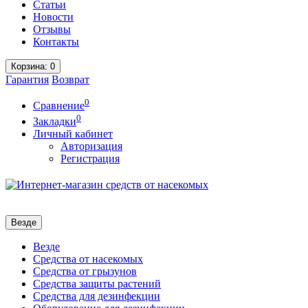
Статьи
Новости
Отзывы
Контакты
Корзина
: 0
Гарантия
Возврат
0
Сравнение
0
Закладки
Личный кабинет
Авторизация
Регистрация
Везде
Везде
Средства от насекомых
Средства от грызунов
Средства защиты растений
Средства для дезинфекции