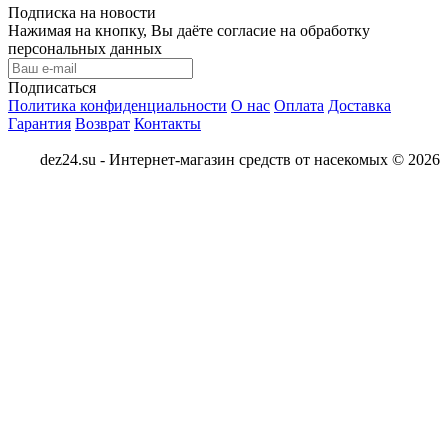
Подписка на новости
Нажимая на кнопку, Вы даёте согласие на обработку
персональных данных
Подписаться
Политика конфиденциальности
О нас
Оплата
Доставка
Гарантия
Возврат
Контакты
dez24.su - Интернет-магазин средств от насекомых © 2026