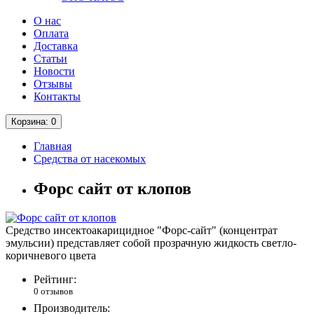
О нас
Оплата
Доставка
Статьи
Новости
Отзывы
Контакты
Корзина
: 0
Главная
Средства от насекомых
Форс сайт от клопов
Средство инсектоакарицидное "Форс-сайт" (концентрат
эмульсии) представляет собой прозрачную жидкость светло-
коричневого цвета
Рейтинг:
0 отзывов
Производитель: